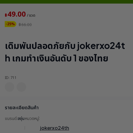
49.00
฿
/ ขวด
-25%
฿
66.00
เดิมพันปลอดภัยกับ jokerxo24t
h เกมทำเงินอันดับ 1 ของไทย
ID: 711
รายละเอียดสินค้า
แบรนด์:
องุ่น
หมวดหมู่:
jokerxo24th