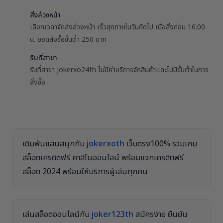
สั่งล่วงหน้า
เลือกเวลาจัดส่งล่วงหน้า เร็วสุดภายในวันถัดไป เมื่อสั่งก่อน 16:00
น. ยอดสั่งซื้อขั้นต่ำ 250 บาท
รับที่สาขา
รับที่สาขา jokerxo24th ไม่มีค่าบริการจัดสินค้าและไม่มีขั้นต่ำในการ
สั่งซื้อ
เดิมพันแสนสนุกกับ
jokerxoth
เว็บตรง100% รวมเกม
สล็อตเครดิตฟรี คาสิโนออนไลน์ พร้อมแจกเครดิตฟรี
สล็อต 2024 พร้อมให้บริการผู้เล่นทุกคน
เล่นสล็อตออนไลน์กับ
joker123th
สมัครง่าย ยืนยัน