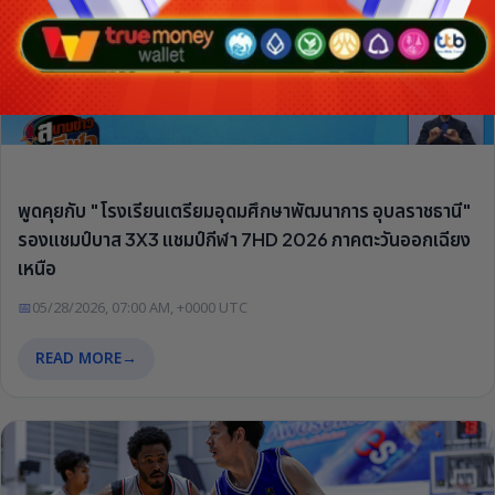
พูดคุยกับ "โรงเรียนเตรียมอุดมศึกษาพัฒนาการ อุบลราชธานี"
รองแชมป์บาส 3X3 แชมป์กีฬา 7HD 2026 ภาคตะวันออกเฉียง
เหนือ
📅
05/28/2026, 07:00 AM, +0000 UTC
READ MORE
→