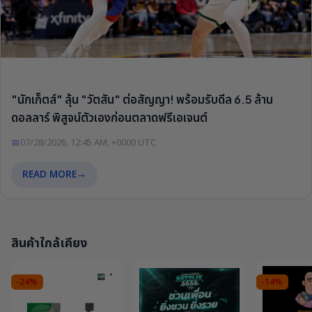
"นักเก็ตส์" ลุ้น "วัตสัน" ต่อสัญญา! พร้อมรับดีล 6.5 ล้าน
ดอลลาร์ พิสูจน์ตัวเองก่อนตลาดฟรีเอเจนต์
📅
07/28/2026, 12:45 AM, +0000 UTC
READ MORE
→
สินค้าใกล้เคียง
-24%
-14%