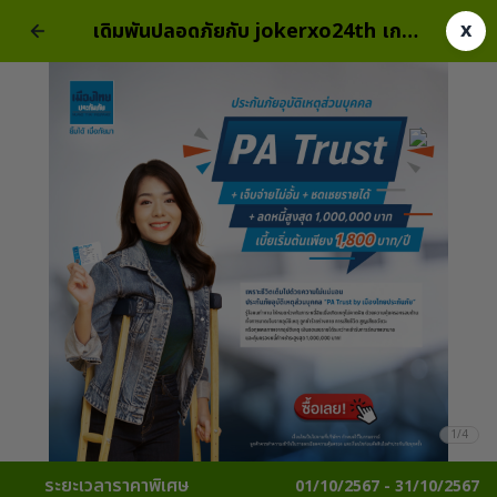
x
เดิมพันปลอดภัยกับ jokerxo24th เกม
ทำเงินอันดับ 1 ของไทย
1/4
ระยะเวลาราคาพิเศษ
01/10/2567 - 31/10/2567