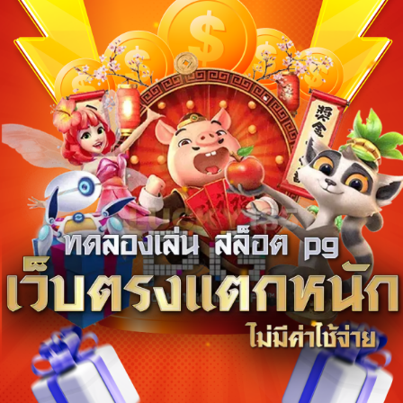
"แมจิค-เซลติคส์-คิงส์" เปิดโปรแกรมอุ่นเครื่องปรีซีซั่น 2026
ก่อนลุยศึก NBA
📅
07/22/2026, 01:28 AM, +0000 UTC
READ MORE
→