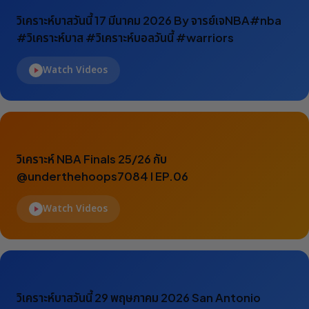
วิเคราะห์บาสวันนี้ 17 มีนาคม 2026 By จารย์เจNBA#nba
#วิเคราะห์บาส #วิเคราะห์บอลวันนี้ #warriors
Watch Videos
วิเคราะห์ NBA Finals 25/26 กับ
@underthehoops7084 l EP.06
Watch Videos
วิเคราะห์บาสวันนี้ 29 พฤษภาคม 2026 San Antonio