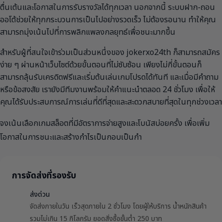
ตื่นเต้นและโอกาสในการรับรางวัลได้ทุกเวลา นอกจากนี้ ระบบฝาก-ถอน
ออโต้ช่วยให้ทุกกระบวนการเป็นไปอย่างรวดเร็ว ไม่ต้องรอนาน ทำให้คุณ
สามารถมุ่งเน้นไปที่การพลิกแพลงกลยุทธ์เพื่อชนะมากขึ้น
สำหรับผู้ที่สนใจเข้าร่วมเป็นส่วนหนึ่งของ jokerxo24th ก็สามารถสมัคร
ง่าย ๆ ผ่านหน้าเว็บไซต์ด้วยขั้นตอนที่ไม่ซับซ้อน เพียงไม่กี่ขั้นตอนก็
สามารถลุ้นรับเครดิตฟรีและเริ่มต้นเล่นเกมโปรดได้ทันที และเมื่อมีคำถาม
หรือข้อสงสัย เรายังมีทีมงานพร้อมให้คำแนะนำตลอด 24 ชั่วโมง เพื่อให้
คุณได้รับประสบการณ์การเล่นที่ดีที่สุดและสะดวกสบายที่สุดในทุกช่วงเวลา
จงเน้นเลือกเกมสล็อตที่มีอัตราการจ่ายสูงและโบนัสบ่อยครั้ง เพื่อเพิ่ม
โอกาสในการชนะและสร้างกำไรเป็นกอบเป็นกำ
การจัดส่งที่รองรับ
ส่งด่วน
จัดส่งภายในวัน เร็วสุดภายใน 2 ชั่วโมง โดยผู้ให้บริการ น้ำหนักสินค้า
รวมไม่เกิน 15 กิโลกรัม ยอดสั่งซื้อขั้นต่ำ 250 บาท